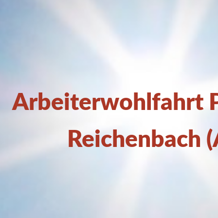
Arbeiterwohlfahrt
Reichenbach 