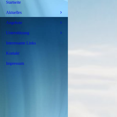
Startseite
Aktuelles
Angebote
Unterstützung
Interessante Links
Kontakt
Impressum